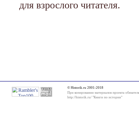
для взрослого читателя.
© Historik.ru 2001-2018
При копировании материалов проекта обязатель
http://historik.ru/ "Книги по истории"