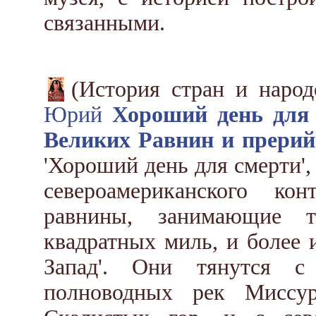
связанными.
(История стран и наро
Юрий
Хороший день для 
Великих Равнин и прерий
'Хороший день для смерти', 
североамериканского ко
равнины, занимающие 
квадратных миль, и более 
Запад'. Они тянутся с
полноводных рек Миссу