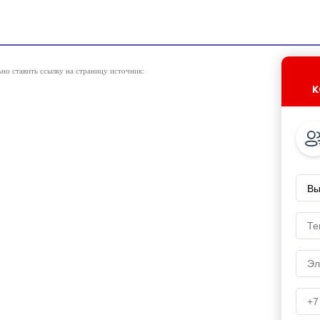
но ставить ссылку на страницу источник:
к