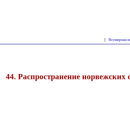
[
Всемирная и
44. Распространение норвежских 