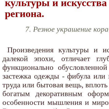
культуры и искусства
региона.
7. Резное украшение кора
Произведения культуры и и
далекой эпохи, отличает гл
функционально обусловленной
застежка одежды - фибула или 
труда или бытовая вещь, вплоть
богатым декоративным оформ
особенности мышления и миров